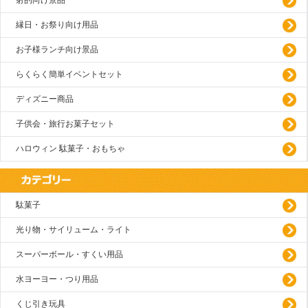
射的向け景品
縁日・お祭り向け用品
お子様ランチ向け景品
らくらく簡単イベントセット
ディズニー商品
子供会・旅行お菓子セット
ハロウィン 駄菓子・おもちゃ
駄菓子
光り物・サイリューム・ライト
スーパーボール・すくい用品
水ヨーヨー・つり用品
くじ引き玩具