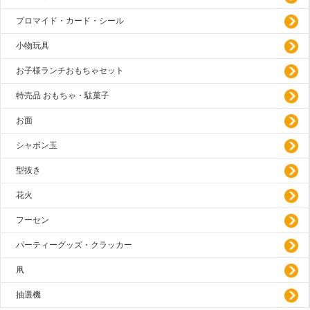
プロマイド・カード・シール
小物玩具
お子様ランチおもちゃセット
特売品 おもちゃ・駄菓子
お面
シャボン玉
型抜き
花火
フーセン
パーティーグッズ・クラッカー
凧
抽選機