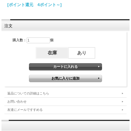
[ポイント還元 4ポイント～]
注文
購入数：
個
在庫
あり
返品についての詳細はこちら
お問い合わせ
友達にメールですすめる