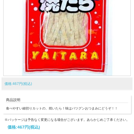
価格:467円(税込)
商品説明
食べやすい細切りカットの、焼いたら！味はバツグンおつまみにどうぞ！！
※パッケージは予告なく変更になる場合がございます。あらかじめご了承ください。
価格:
467円
(税込)