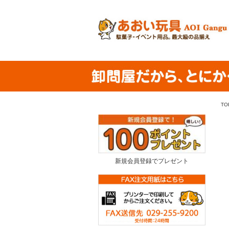
TO
新規会員登録でプレゼント