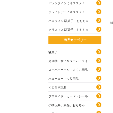
バレンタインにオススメ！
ホワイトデーにオススメ！
ハロウィン 駄菓子・おもちゃ
噴
クリスマス 駄菓子・おもちゃ
商品カテゴリー
駄菓子
光り物・サイリューム・ライト
スーパーボール・すくい用品
水ヨーヨー・つり用品
くじ引き玩具
プロマイド・カード・シール
小物玩具、景品、おもちゃ