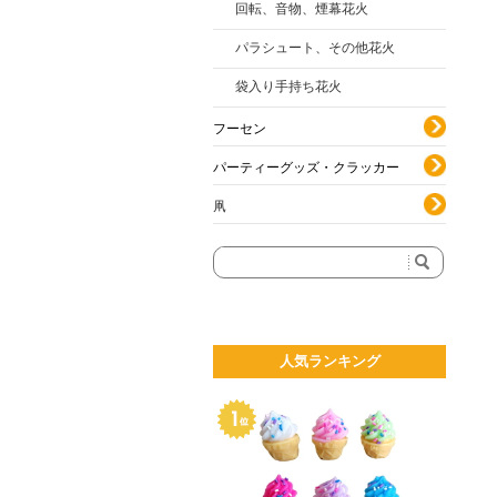
回転、音物、煙幕花火
パラシュート、その他花火
袋入り手持ち花火
フーセン
パーティーグッズ・クラッカー
凧
人気ランキング