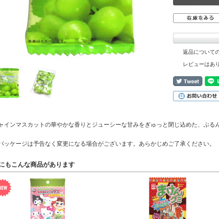
返品について
レビューはあ
ャインマスカットの華やかな香りとジューシーな甘みをぎゅっと閉じ込めた、ぷる
パッケージは予告なく変更になる場合がございます。あらかじめご了承ください。
にもこんな商品があります