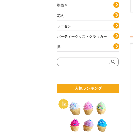
型抜き
花火
フーセン
パーティーグッズ・クラッカー
凧
人気ランキング