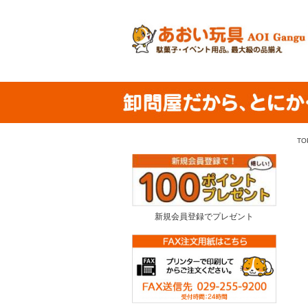
TO
新規会員登録でプレゼント