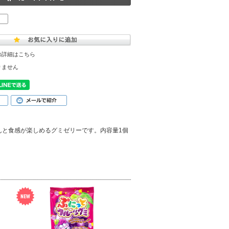
の詳細はこちら
りません
んと食感が楽しめるグミゼリーです。内容量1個