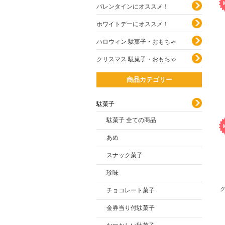
バレンタインにオススメ！
ホワイトデーにオススメ！
ハロウィン 駄菓子・おもちゃ
クリスマス 駄菓子・おもちゃ
商品カテゴリー
駄菓子
駄菓子 全ての商品
あめ
スナック菓子
珍味
グ
チョコレート菓子
金券当り付駄菓子