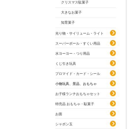
クリスマス駄菓子
大きなお菓子
知育菓子
光り物・サイリューム・ライト
スーパーボール・すくい用品
水ヨーヨー・つり用品
くじ引き玩具
プロマイド・カード・シール
小物玩具、景品、おもちゃ
お子様ランチおもちゃセット
特売品 おもちゃ・駄菓子
お面
シャボン玉