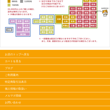
お店のトップへ戻る
カートを見る
ブログ
ご利用案内
特定商取引法表示
個人情報の取扱い
メルマガ登録
お問い合わせ