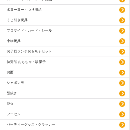
水ヨーヨー・つり用品
くじ引き玩具
プロマイド・カード・シール
小物玩具
お子様ランチおもちゃセット
特売品 おもちゃ・駄菓子
お面
シャボン玉
型抜き
花火
フーセン
パーティーグッズ・クラッカー