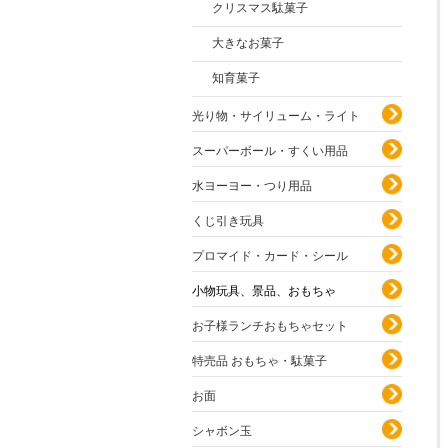
クリスマス駄菓子
大きなお菓子
知育菓子
光り物・サイリューム・ライト
スーパーボール・すくい用品
水ヨーヨー・つり用品
くじ引き玩具
プロマイド・カード・シール
小物玩具、景品、おもちゃ
お子様ランチおもちゃセット
特売品 おもちゃ・駄菓子
お面
シャボン玉