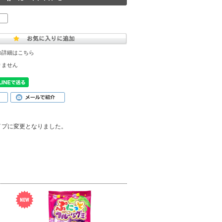
の詳細はこちら
りません
イプに変更となりました。