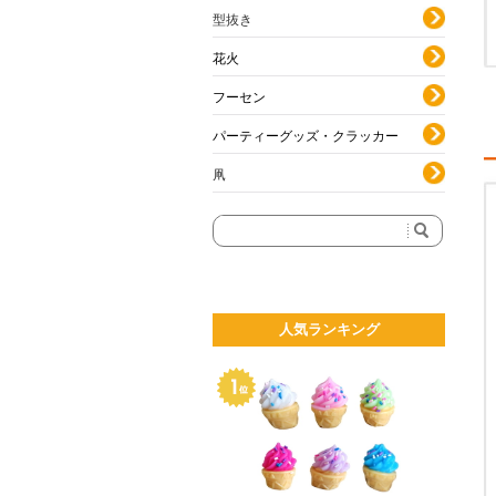
型抜き
花火
フーセン
パーティーグッズ・クラッカー
凧
人気ランキング