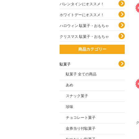
バレンタインにオススメ！
ホワイトデーにオススメ！
ハロウィン 駄菓子・おもちゃ
クリスマス 駄菓子・おもちゃ
商品カテゴリー
駄菓子
駄菓子 全ての商品
あめ
スナック菓子
珍味
チョコレート菓子
グ
金券当り付駄菓子