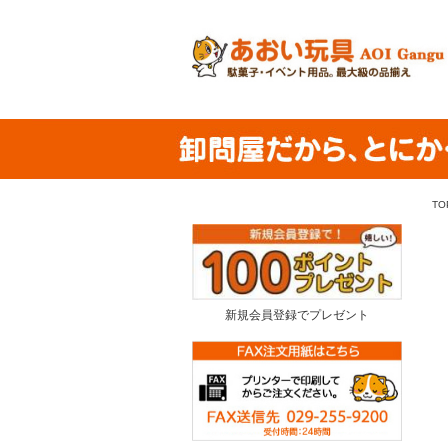
TO
新規会員登録でプレゼント