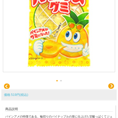
価格:519円(税込)
商品説明
パインアメの特徴である、輪切りのパイナップルの形に仕上げた甘酸っぱくてジュ