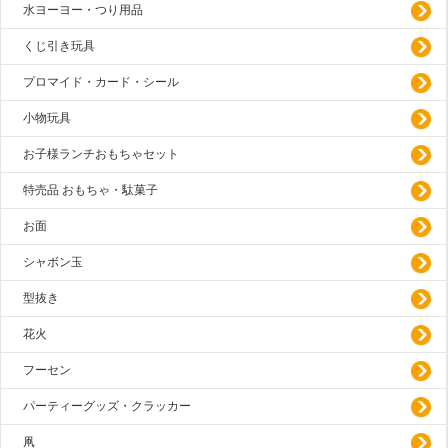
水ヨーヨー・つり用品
くじ引き玩具
プロマイド・カード・シール
小物玩具
お子様ランチおもちゃセット
特売品 おもちゃ・駄菓子
お面
シャボン玉
型抜き
花火
フーセン
パーティーグッズ・クラッカー
凧