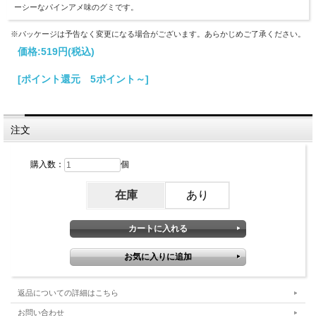
ーシーなパインアメ味のグミです。
※パッケージは予告なく変更になる場合がございます。あらかじめご了承ください。
価格:
519円
(税込)
[ポイント還元 5ポイント～]
注文
購入数：
個
在庫
あり
返品についての詳細はこちら
お問い合わせ