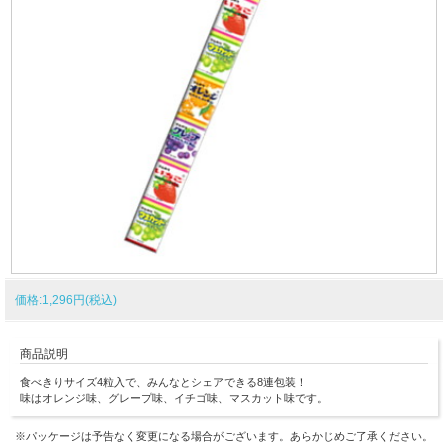
価格:1,296円(税込)
商品説明
食べきりサイズ4粒入で、みんなとシェアできる8連包装！
味はオレンジ味、グレープ味、イチゴ味、マスカット味です。
※パッケージは予告なく変更になる場合がございます。あらかじめご了承ください。