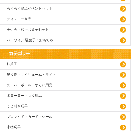
らくらく簡単イベントセット
ディズニー商品
子供会・旅行お菓子セット
ハロウィン 駄菓子・おもちゃ
駄菓子
光り物・サイリューム・ライト
スーパーボール・すくい用品
水ヨーヨー・つり用品
くじ引き玩具
プロマイド・カード・シール
小物玩具