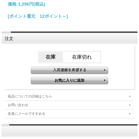
価格:
1,296円
(税込)
[ポイント還元 12ポイント～]
注文
在庫
在庫切れ
返品についての詳細はこちら
お問い合わせ
友達にメールですすめる