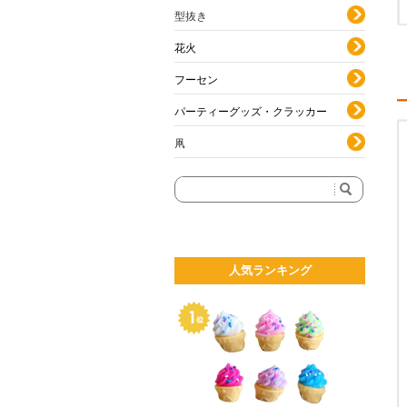
型抜き
花火
フーセン
パーティーグッズ・クラッカー
凧
人気ランキング