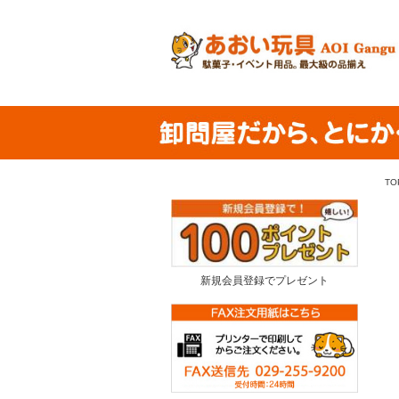
TO
新規会員登録でプレゼント