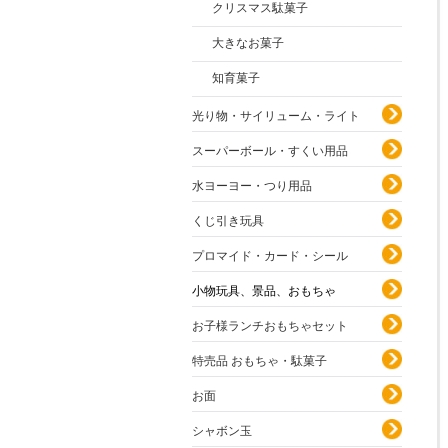
クリスマス駄菓子
大きなお菓子
知育菓子
光り物・サイリューム・ライト
スーパーボール・すくい用品
水ヨーヨー・つり用品
くじ引き玩具
プロマイド・カード・シール
小物玩具、景品、おもちゃ
お子様ランチおもちゃセット
特売品 おもちゃ・駄菓子
お面
シャボン玉