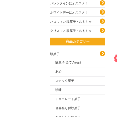
バレンタインにオススメ！
ホワイトデーにオススメ！
ハロウィン 駄菓子・おもちゃ
クリスマス 駄菓子・おもちゃ
商品カテゴリー
駄菓子
駄菓子 全ての商品
あめ
スナック菓子
珍味
チョコレート菓子
金券当り付駄菓子