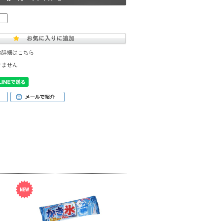
の詳細はこちら
りません