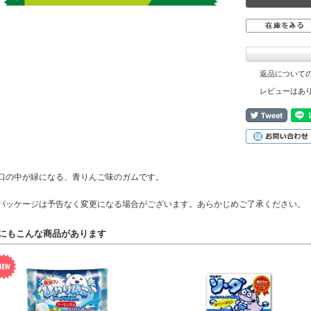
返品について
レビューはあ
口の中が緑になる、青りんご味のガムです。
パッケージは予告なく変更になる場合がございます。あらかじめご了承ください。
にもこんな商品があります