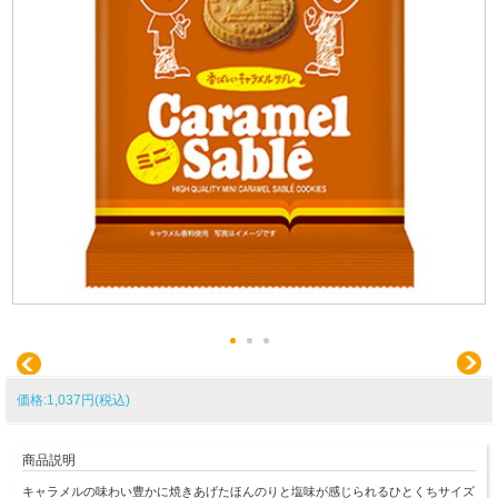
価格:1,037円(税込)
商品説明
キャラメルの味わい豊かに焼きあげたほんのりと塩味が感じられるひとくちサイズ