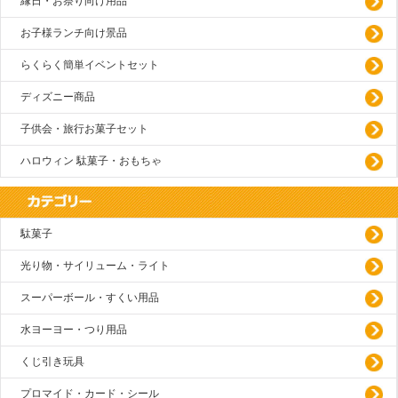
縁日・お祭り向け用品
お子様ランチ向け景品
らくらく簡単イベントセット
ディズニー商品
子供会・旅行お菓子セット
ハロウィン 駄菓子・おもちゃ
駄菓子
光り物・サイリューム・ライト
スーパーボール・すくい用品
水ヨーヨー・つり用品
くじ引き玩具
プロマイド・カード・シール