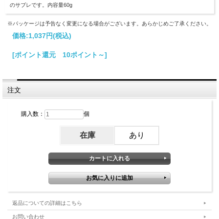
のサブレです。内容量60g
※パッケージは予告なく変更になる場合がございます。あらかじめご了承ください。
価格:
1,037円
(税込)
[ポイント還元 10ポイント～]
注文
購入数：
個
在庫
あり
返品についての詳細はこちら
お問い合わせ