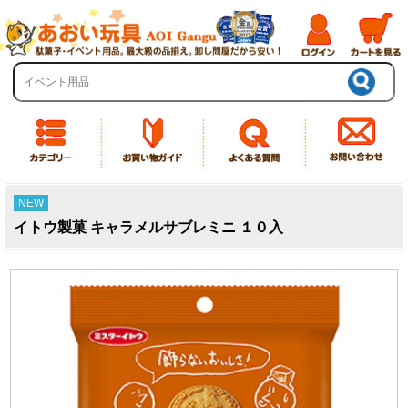
NEW
イトウ製菓 キャラメルサブレミニ １０入