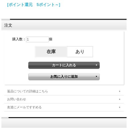
[ポイント還元 5ポイント～]
注文
購入数：
個
在庫
あり
返品についての詳細はこちら
お問い合わせ
友達にメールですすめる