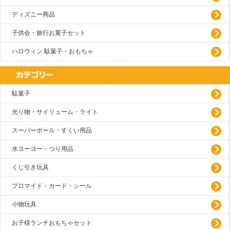
ディズニー商品
子供会・旅行お菓子セット
ハロウィン 駄菓子・おもちゃ
駄菓子
光り物・サイリューム・ライト
スーパーボール・すくい用品
水ヨーヨー・つり用品
くじ引き玩具
プロマイド・カード・シール
小物玩具
お子様ランチおもちゃセット