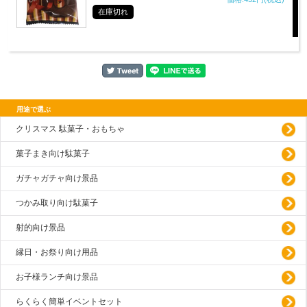
在庫切れ
用途で選ぶ
クリスマス 駄菓子・おもちゃ
菓子まき向け駄菓子
ガチャガチャ向け景品
つかみ取り向け駄菓子
射的向け景品
縁日・お祭り向け用品
お子様ランチ向け景品
らくらく簡単イベントセット