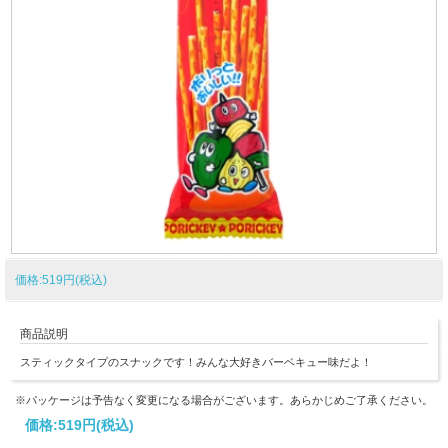
価格:519円(税込)
商品説明
スティックタイプのスナックです！みんな大好きバーベキュー味だよ！
※パッケージは予告なく変更になる場合がございます。あらかじめご了承ください。
価格:
519円
(税込)