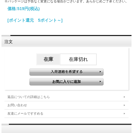
※パッケージは予告なく変更になる場合がございます。あらかじめご了承ください。
価格:
519円
(税込)
[ポイント還元 5ポイント～]
注文
在庫
在庫切れ
返品についての詳細はこちら
お問い合わせ
友達にメールですすめる