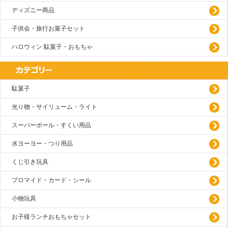
ディズニー商品
子供会・旅行お菓子セット
ハロウィン 駄菓子・おもちゃ
駄菓子
光り物・サイリューム・ライト
スーパーボール・すくい用品
水ヨーヨー・つり用品
くじ引き玩具
プロマイド・カード・シール
小物玩具
お子様ランチおもちゃセット