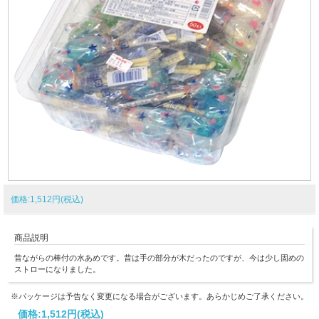
価格:1,512円(税込)
商品説明
昔ながらの棒付の水あめです。昔は手の部分が木だったのですが、今は少し固めの
ストローになりました。
※パッケージは予告なく変更になる場合がございます。あらかじめご了承ください。
価格:
1,512円
(税込)