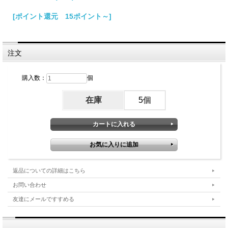
[ポイント還元 15ポイント～]
注文
購入数：
個
在庫
5個
返品についての詳細はこちら
お問い合わせ
友達にメールですすめる