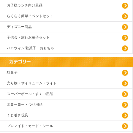
お子様ランチ向け景品
らくらく簡単イベントセット
ディズニー商品
子供会・旅行お菓子セット
ハロウィン 駄菓子・おもちゃ
駄菓子
光り物・サイリューム・ライト
スーパーボール・すくい用品
水ヨーヨー・つり用品
くじ引き玩具
プロマイド・カード・シール