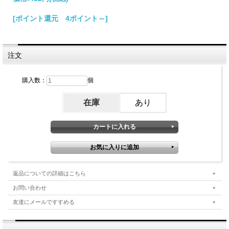
[ポイント還元 4ポイント～]
注文
購入数：
個
在庫
あり
返品についての詳細はこちら
お問い合わせ
友達にメールですすめる