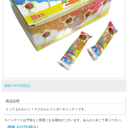
価格:432円(税込)
商品説明
とってもかわいい！マジカルレインボーキャンディです。
※パッケージは予告なく変更になる場合がございます。あらかじめご了承ください。
価格:
432円
(税込)