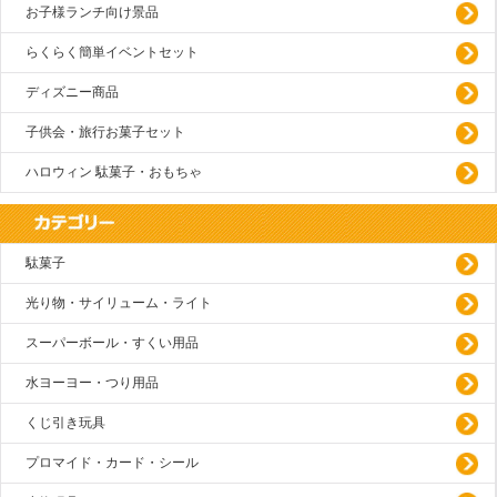
お子様ランチ向け景品
らくらく簡単イベントセット
ディズニー商品
子供会・旅行お菓子セット
ハロウィン 駄菓子・おもちゃ
駄菓子
光り物・サイリューム・ライト
スーパーボール・すくい用品
水ヨーヨー・つり用品
くじ引き玩具
プロマイド・カード・シール