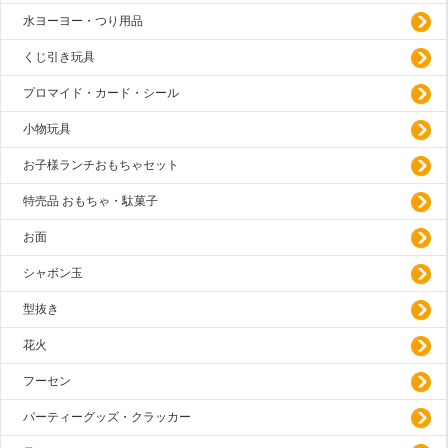
水ヨーヨー・つり用品
くじ引き玩具
プロマイド・カード・シール
小物玩具
お子様ランチおもちゃセット
特売品 おもちゃ・駄菓子
お面
シャボン玉
型抜き
花火
フーセン
パーティーグッズ・クラッカー