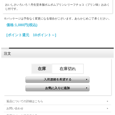
おいしさいろいろ！丹生堂本舗ポムポムプリンレリーフチョコ（プリン味）おみく
じ付です。
※パッケージは予告なく変更になる場合がございます。あらかじめご了承ください。
価格:
1,080円
(税込)
[ポイント還元 10ポイント～]
注文
在庫
在庫切れ
返品についての詳細はこちら
お問い合わせ