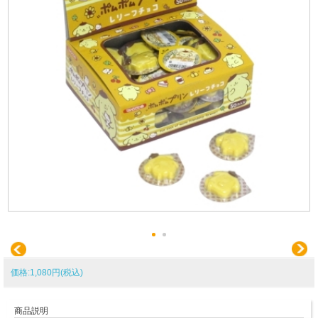
価格:1,080円(税込)
商品説明