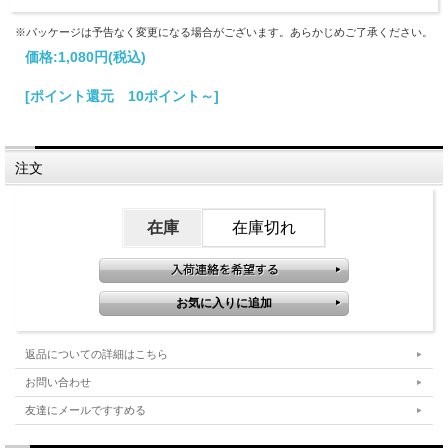
※パッケージは予告なく変更になる場合がございます。あらかじめご了承ください。
価格:
1,080円
(税込)
[ポイント還元 10ポイント～]
注文
在庫
在庫切れ
返品についての詳細はこちら
お問い合わせ
友達にメールですすめる