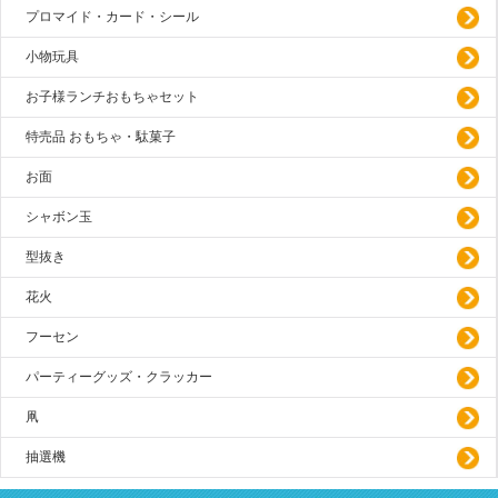
プロマイド・カード・シール
小物玩具
お子様ランチおもちゃセット
特売品 おもちゃ・駄菓子
お面
シャボン玉
型抜き
花火
フーセン
パーティーグッズ・クラッカー
凧
抽選機