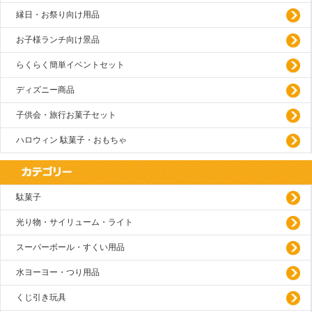
縁日・お祭り向け用品
お子様ランチ向け景品
らくらく簡単イベントセット
ディズニー商品
子供会・旅行お菓子セット
ハロウィン 駄菓子・おもちゃ
駄菓子
光り物・サイリューム・ライト
スーパーボール・すくい用品
水ヨーヨー・つり用品
くじ引き玩具