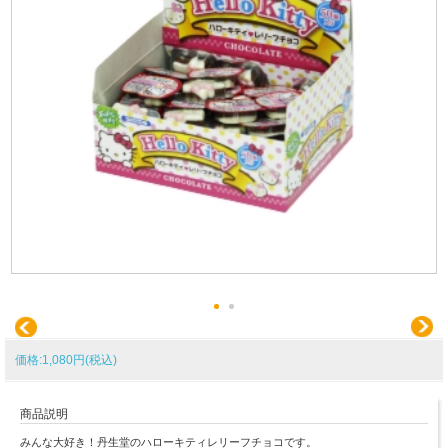
価格:1,080円(税込)
商品説明
みんな大好き！丹生堂のハローキティレリーフチョコです。