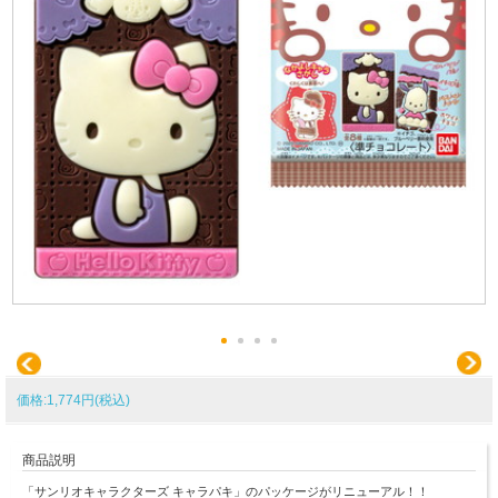
価格:1,774円(税込)
商品説明
「サンリオキャラクターズ キャラパキ」のパッケージがリニューアル！！