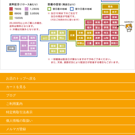
お店のトップへ戻る
カートを見る
ブログ
ご利用案内
特定商取引法表示
個人情報の取扱い
メルマガ登録