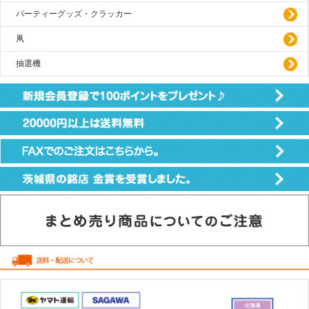
パーティーグッズ・クラッカー
凧
抽選機