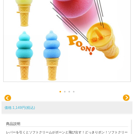
価格:1,149円(税込)
商品説明
レバーを引くとソフトクリームがポーンと飛び出す！どっきりポン！ソフトクリー