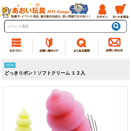
NEW
どっきりポン！ソフトクリーム １２入