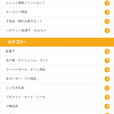
らくらく簡単イベントセット
ディズニー商品
子供会・旅行お菓子セット
ハロウィン 駄菓子・おもちゃ
駄菓子
光り物・サイリューム・ライト
スーパーボール・すくい用品
水ヨーヨー・つり用品
くじ引き玩具
プロマイド・カード・シール
小物玩具