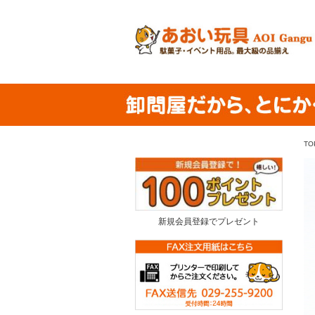
TO
新規会員登録でプレゼント