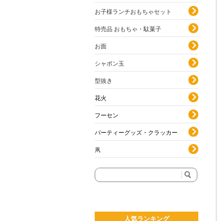
お子様ランチおもちゃセット
特売品 おもちゃ・駄菓子
お面
シャボン玉
型抜き
花火
フーセン
パーティーグッズ・クラッカー
凧
人気ランキング