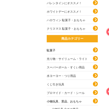
バレンタインにオススメ！
ホワイトデーにオススメ！
ハロウィン 駄菓子・おもちゃ
クリスマス 駄菓子・おもちゃ
商品カテゴリー
駄菓子
光り物・サイリューム・ライト
スーパーボール・すくい用品
水ヨーヨー・つり用品
くじ引き玩具
プロマイド・カード・シール
小物玩具、景品、おもちゃ