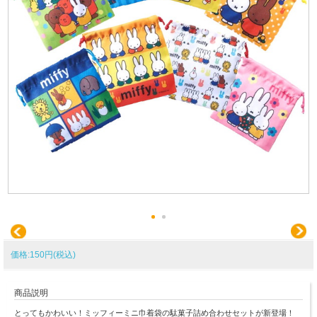
価格:150円(税込)
商品説明
とってもかわいい！ミッフィーミニ巾着袋の駄菓子詰め合わせセットが新登場！