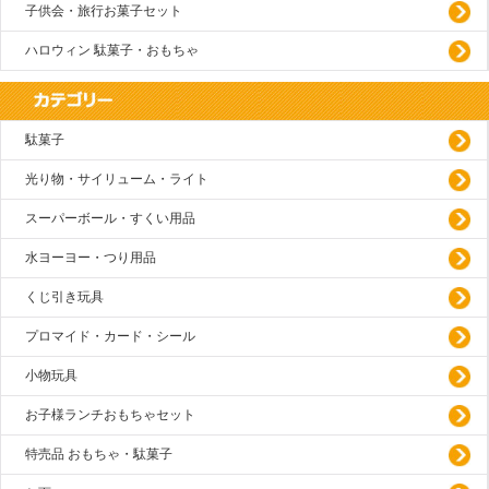
子供会・旅行お菓子セット
ハロウィン 駄菓子・おもちゃ
駄菓子
光り物・サイリューム・ライト
スーパーボール・すくい用品
水ヨーヨー・つり用品
くじ引き玩具
プロマイド・カード・シール
小物玩具
お子様ランチおもちゃセット
特売品 おもちゃ・駄菓子