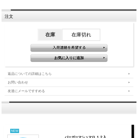
注文
在庫
在庫切れ
返品についての詳細はこちら
お問い合わせ
友達にメールですすめる
NEW
バーガーマシュマロ １２入