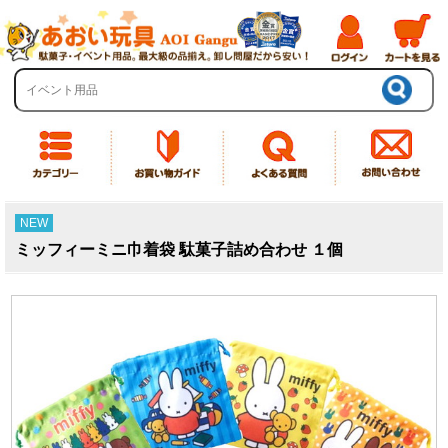
NEW
ミッフィーミニ巾着袋 駄菓子詰め合わせ １個