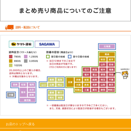
お店のトップへ戻る