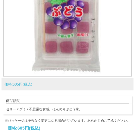
価格:605円(税込)
商品説明
セリー？グミ？不思議な食感。ほんのりぶどう味。
※パッケージは予告なく変更になる場合がございます。あらかじめご了承ください。
価格:
605円
(税込)