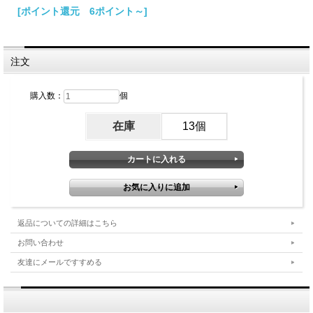
[ポイント還元 6ポイント～]
注文
購入数：
個
在庫
13個
返品についての詳細はこちら
お問い合わせ
友達にメールですすめる