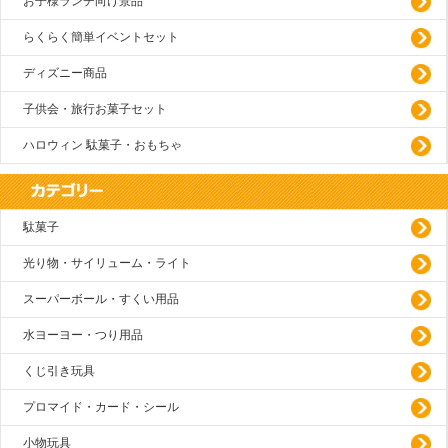
お子様ランチ向け景品
らくらく簡単イベントセット
ディズニー商品
子供会・旅行お菓子セット
ハロウィン 駄菓子・おもちゃ
駄菓子
光り物・サイリューム・ライト
スーパーボール・すくい用品
水ヨーヨー・つり用品
くじ引き玩具
プロマイド・カード・シール
小物玩具