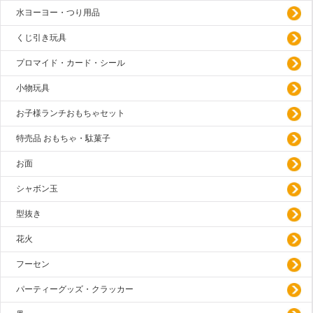
水ヨーヨー・つり用品
くじ引き玩具
プロマイド・カード・シール
小物玩具
お子様ランチおもちゃセット
特売品 おもちゃ・駄菓子
お面
シャボン玉
型抜き
花火
フーセン
パーティーグッズ・クラッカー