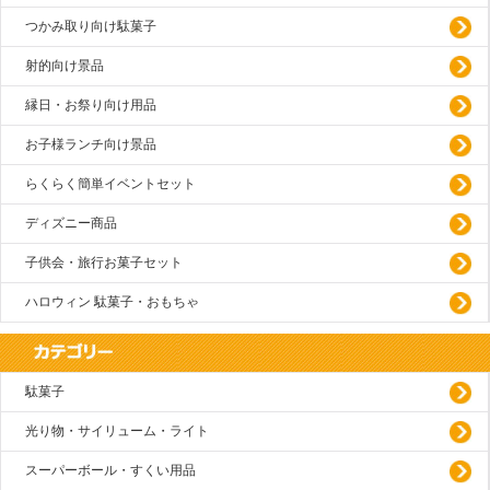
つかみ取り向け駄菓子
射的向け景品
縁日・お祭り向け用品
お子様ランチ向け景品
らくらく簡単イベントセット
ディズニー商品
子供会・旅行お菓子セット
ハロウィン 駄菓子・おもちゃ
駄菓子
光り物・サイリューム・ライト
スーパーボール・すくい用品