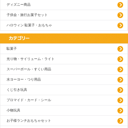
ディズニー商品
子供会・旅行お菓子セット
ハロウィン 駄菓子・おもちゃ
駄菓子
光り物・サイリューム・ライト
スーパーボール・すくい用品
水ヨーヨー・つり用品
くじ引き玩具
プロマイド・カード・シール
小物玩具
お子様ランチおもちゃセット