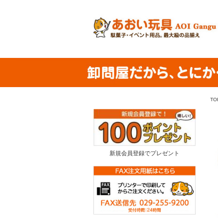
TO
新規会員登録でプレゼント