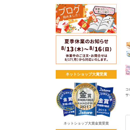
ネットショップ大賞受賞
コ
サ
ネットショップ大賞金賞受賞