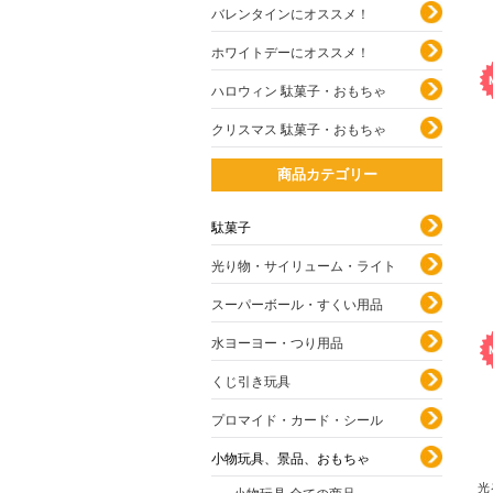
バレンタインにオススメ！
ホワイトデーにオススメ！
ハロウィン 駄菓子・おもちゃ
クリスマス 駄菓子・おもちゃ
商品カテゴリー
駄菓子
光り物・サイリューム・ライト
スーパーボール・すくい用品
水ヨーヨー・つり用品
くじ引き玩具
プロマイド・カード・シール
小物玩具、景品、おもちゃ
光