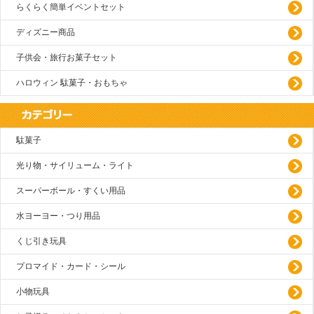
らくらく簡単イベントセット
ディズニー商品
子供会・旅行お菓子セット
ハロウィン 駄菓子・おもちゃ
駄菓子
光り物・サイリューム・ライト
スーパーボール・すくい用品
水ヨーヨー・つり用品
くじ引き玩具
プロマイド・カード・シール
小物玩具