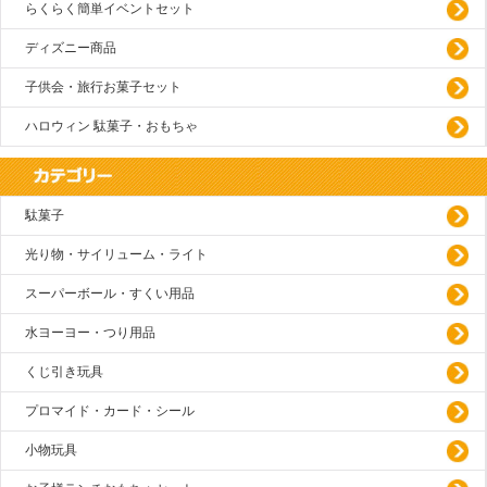
らくらく簡単イベントセット
ディズニー商品
子供会・旅行お菓子セット
ハロウィン 駄菓子・おもちゃ
駄菓子
光り物・サイリューム・ライト
スーパーボール・すくい用品
水ヨーヨー・つり用品
くじ引き玩具
プロマイド・カード・シール
小物玩具