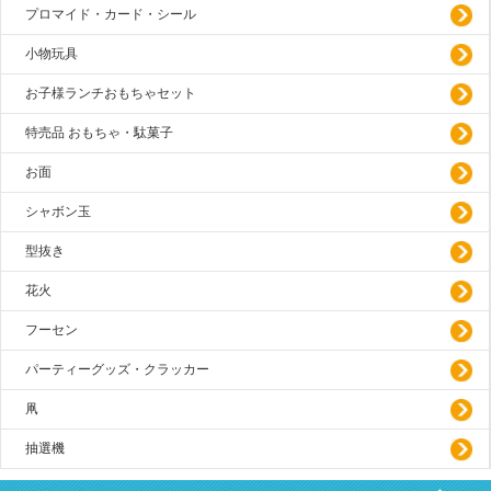
プロマイド・カード・シール
小物玩具
お子様ランチおもちゃセット
特売品 おもちゃ・駄菓子
お面
シャボン玉
型抜き
花火
フーセン
パーティーグッズ・クラッカー
凧
抽選機