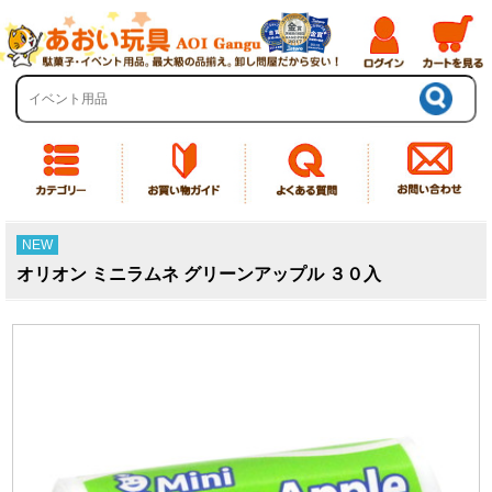
NEW
オリオン ミニラムネ グリーンアップル ３０入