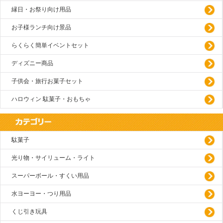
縁日・お祭り向け用品
お子様ランチ向け景品
らくらく簡単イベントセット
ディズニー商品
子供会・旅行お菓子セット
ハロウィン 駄菓子・おもちゃ
駄菓子
光り物・サイリューム・ライト
スーパーボール・すくい用品
水ヨーヨー・つり用品
くじ引き玩具