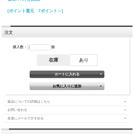
[ポイント還元 7ポイント～]
注文
購入数：
個
在庫
あり
返品についての詳細はこちら
お問い合わせ
友達にメールですすめる