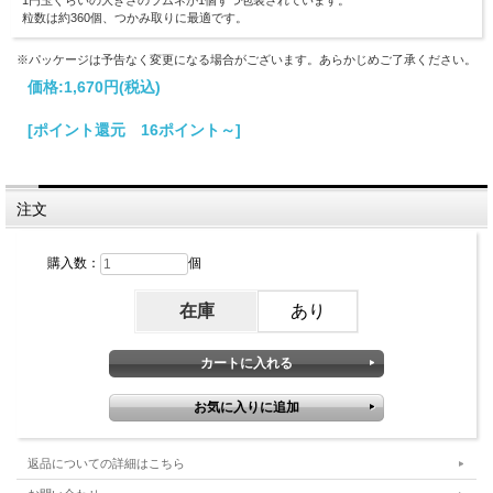
1円玉ぐらいの大きさのラムネが1個ずつ包装されています。
粒数は約360個、つかみ取りに最適です。
※パッケージは予告なく変更になる場合がございます。あらかじめご了承ください。
価格:
1,670円
(税込)
[ポイント還元 16ポイント～]
注文
購入数：
個
在庫
あり
返品についての詳細はこちら