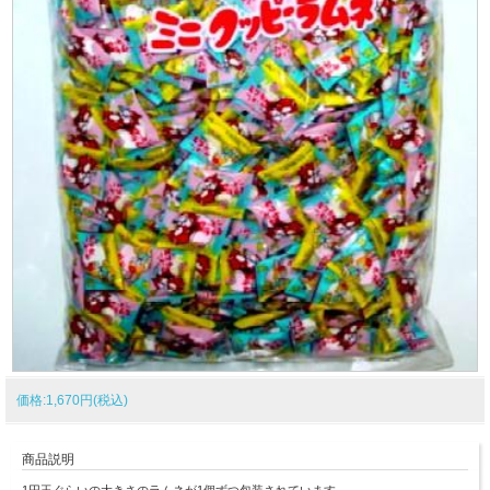
価格:1,670円(税込)
商品説明