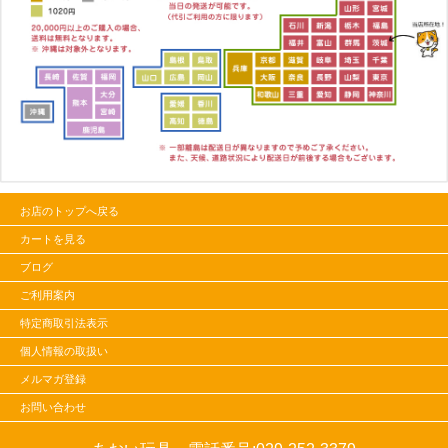
お店のトップへ戻る
カートを見る
ブログ
ご利用案内
特定商取引法表示
個人情報の取扱い
メルマガ登録
お問い合わせ