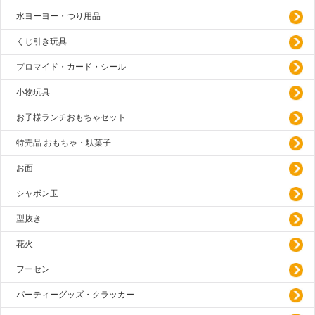
水ヨーヨー・つり用品
くじ引き玩具
プロマイド・カード・シール
小物玩具
お子様ランチおもちゃセット
特売品 おもちゃ・駄菓子
お面
シャボン玉
型抜き
花火
フーセン
パーティーグッズ・クラッカー