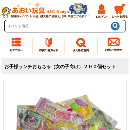
お子様ランチおもちゃ（女の子向け）２００個セット