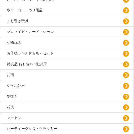
水ヨーヨー・つり用品
くじ引き玩具
プロマイド・カード・シール
小物玩具
お子様ランチおもちゃセット
特売品 おもちゃ・駄菓子
お面
シャボン玉
型抜き
花火
フーセン
パーティーグッズ・クラッカー