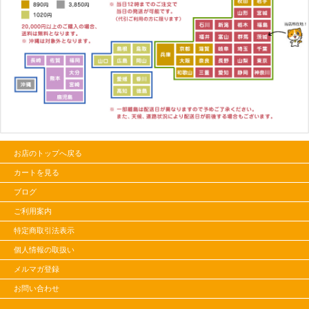
お店のトップへ戻る
カートを見る
ブログ
ご利用案内
特定商取引法表示
個人情報の取扱い
メルマガ登録
お問い合わせ