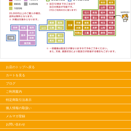
お店のトップへ戻る
カートを見る
ブログ
ご利用案内
特定商取引法表示
個人情報の取扱い
メルマガ登録
お問い合わせ