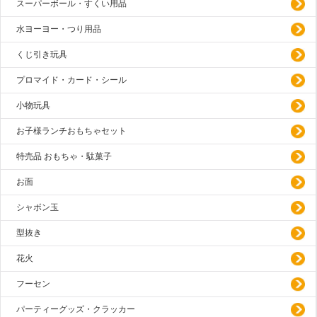
スーパーボール・すくい用品
水ヨーヨー・つり用品
くじ引き玩具
プロマイド・カード・シール
小物玩具
お子様ランチおもちゃセット
特売品 おもちゃ・駄菓子
お面
シャボン玉
型抜き
花火
フーセン
パーティーグッズ・クラッカー