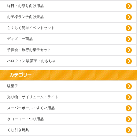
縁日・お祭り向け用品
お子様ランチ向け景品
らくらく簡単イベントセット
ディズニー商品
子供会・旅行お菓子セット
ハロウィン 駄菓子・おもちゃ
駄菓子
光り物・サイリューム・ライト
スーパーボール・すくい用品
水ヨーヨー・つり用品
くじ引き玩具