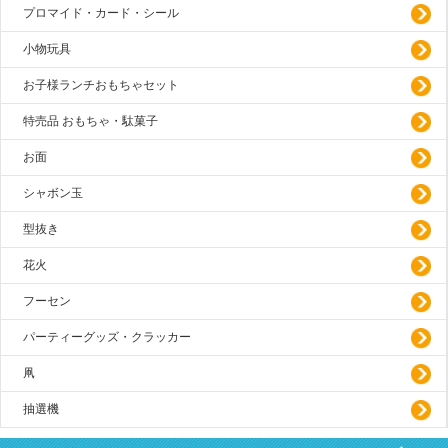
プロマイド・カード・シール
小物玩具
お子様ランチおもちゃセット
特売品 おもちゃ・駄菓子
お面
シャボン玉
型抜き
花火
フーセン
パーティーグッズ・クラッカー
凧
抽選機