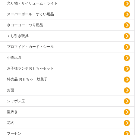
光り物・サイリューム・ライト
スーパーボール・すくい用品
水ヨーヨー・つり用品
くじ引き玩具
プロマイド・カード・シール
小物玩具
お子様ランチおもちゃセット
特売品 おもちゃ・駄菓子
お面
シャボン玉
型抜き
花火
フーセン