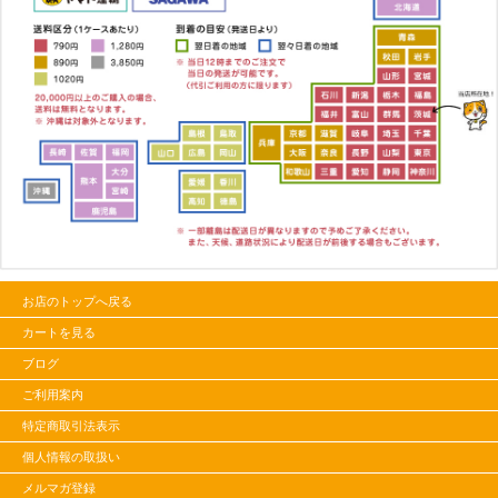
お店のトップへ戻る
カートを見る
ブログ
ご利用案内
特定商取引法表示
個人情報の取扱い
メルマガ登録