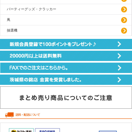
パーティーグッズ・クラッカー
凧
抽選機