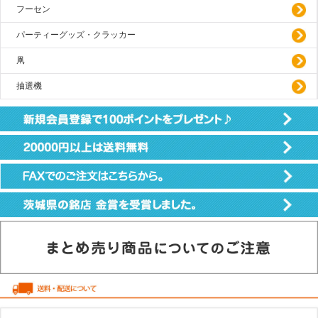
フーセン
パーティーグッズ・クラッカー
凧
抽選機