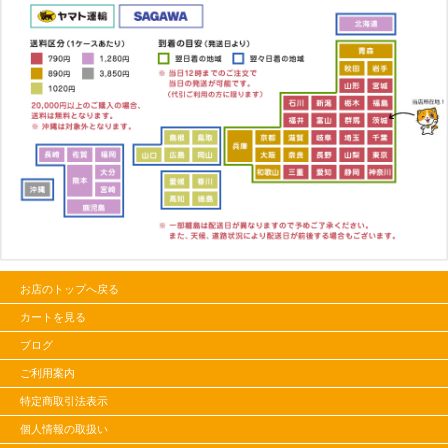
お店のトップへ戻る
カートを見る
ブログ
ご利用案内
特定商取引法表示
個人情報の取扱い