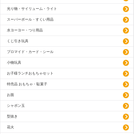
光り物・サイリューム・ライト
スーパーボール・すくい用品
水ヨーヨー・つり用品
くじ引き玩具
プロマイド・カード・シール
小物玩具
お子様ランチおもちゃセット
特売品 おもちゃ・駄菓子
お面
シャボン玉
型抜き
花火