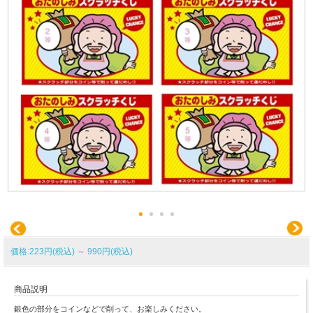
価格:223円(税込)
～
990円(税込)
商品説明
銀色の部分をコインなどで削って、お楽しみください。