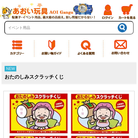
NEW
おたのしみスクラッチくじ