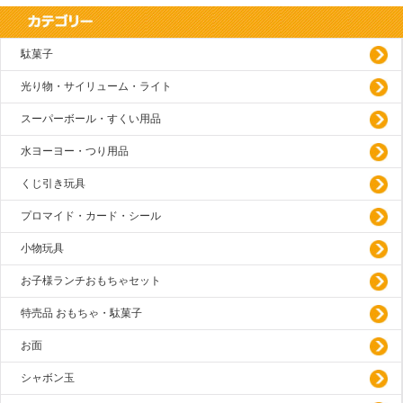
駄菓子
光り物・サイリューム・ライト
スーパーボール・すくい用品
水ヨーヨー・つり用品
くじ引き玩具
プロマイド・カード・シール
小物玩具
お子様ランチおもちゃセット
特売品 おもちゃ・駄菓子
お面
シャボン玉