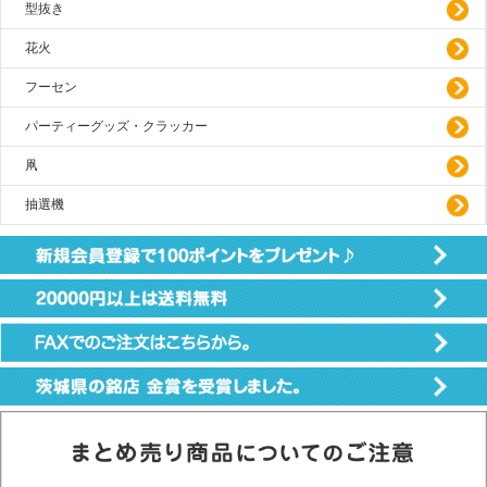
型抜き
花火
フーセン
パーティーグッズ・クラッカー
凧
抽選機