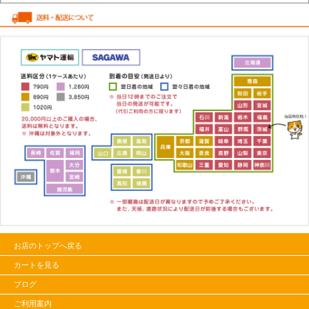
お店のトップへ戻る
カートを見る
ブログ
ご利用案内