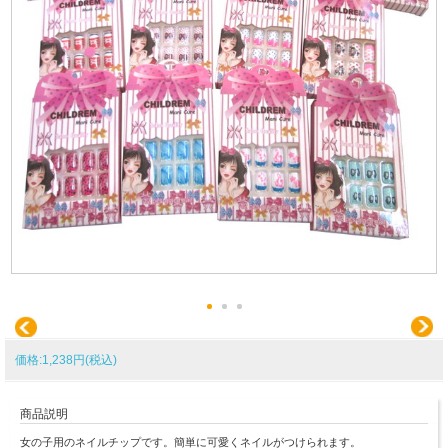
価格:1,238円(税込)
商品説明
女の子用のネイルチップです。簡単に可愛くネイルがつけられます。