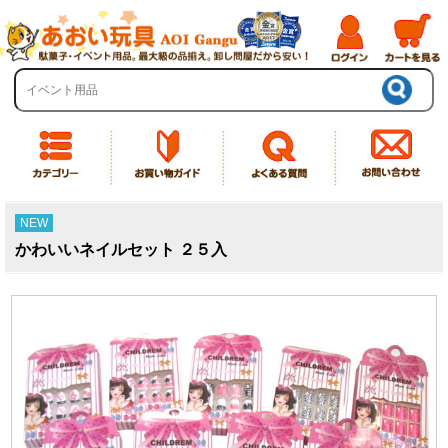
NEW
かわいいネイルセット ２５入