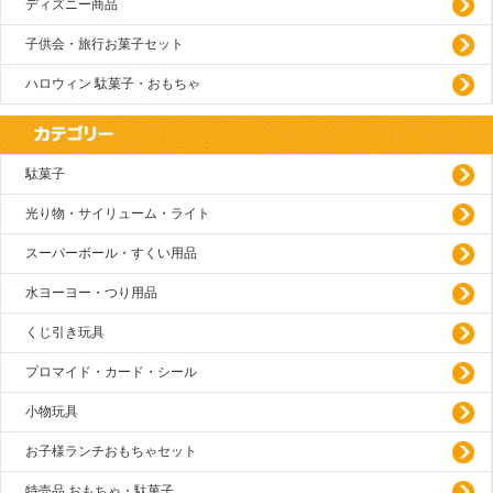
ディズニー商品
子供会・旅行お菓子セット
ハロウィン 駄菓子・おもちゃ
駄菓子
光り物・サイリューム・ライト
スーパーボール・すくい用品
水ヨーヨー・つり用品
くじ引き玩具
プロマイド・カード・シール
小物玩具
お子様ランチおもちゃセット
特売品 おもちゃ・駄菓子