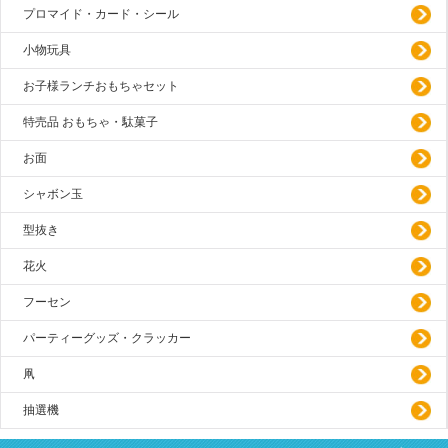
プロマイド・カード・シール
小物玩具
お子様ランチおもちゃセット
特売品 おもちゃ・駄菓子
お面
シャボン玉
型抜き
花火
フーセン
パーティーグッズ・クラッカー
凧
抽選機