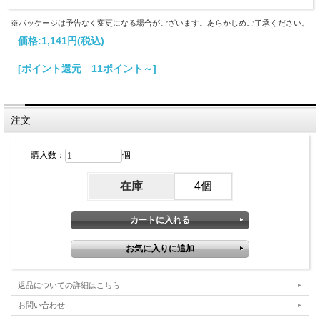
※パッケージは予告なく変更になる場合がございます。あらかじめご了承ください。
価格:
1,141円
(税込)
[ポイント還元 11ポイント～]
注文
購入数：
個
在庫
4個
返品についての詳細はこちら
お問い合わせ