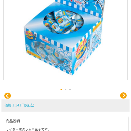
価格:1,141円(税込)
商品説明
サイダー味のラムネ菓子です。