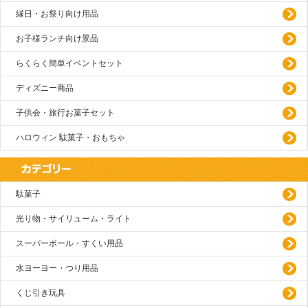
縁日・お祭り向け用品
お子様ランチ向け景品
らくらく簡単イベントセット
ディズニー商品
子供会・旅行お菓子セット
ハロウィン 駄菓子・おもちゃ
駄菓子
光り物・サイリューム・ライト
スーパーボール・すくい用品
水ヨーヨー・つり用品
くじ引き玩具