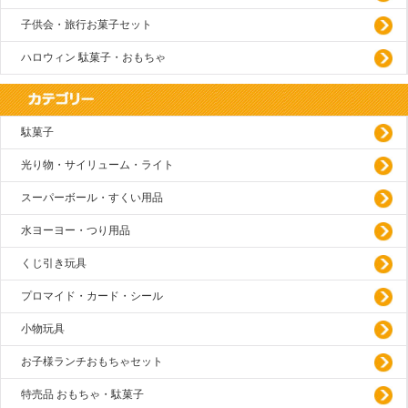
子供会・旅行お菓子セット
ハロウィン 駄菓子・おもちゃ
駄菓子
光り物・サイリューム・ライト
スーパーボール・すくい用品
水ヨーヨー・つり用品
くじ引き玩具
プロマイド・カード・シール
小物玩具
お子様ランチおもちゃセット
特売品 おもちゃ・駄菓子