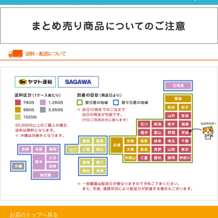
お店のトップへ戻る