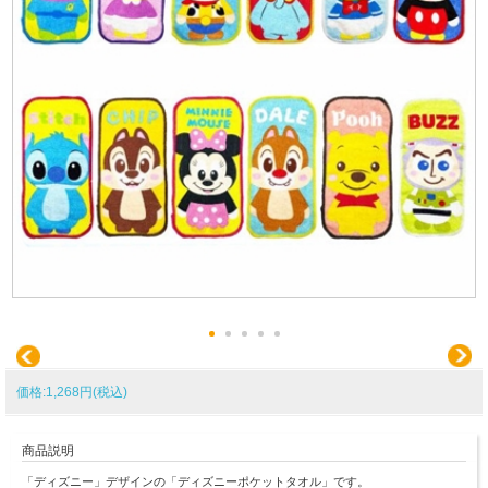
価格:1,268円(税込)
商品説明
「ディズニー」デザインの「ディズニーポケットタオル」です。