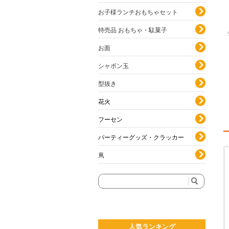
お子様ランチおもちゃセット
特売品 おもちゃ・駄菓子
お面
シャボン玉
型抜き
花火
フーセン
パーティーグッズ・クラッカー
凧
人気ランキング