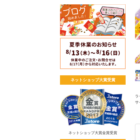
ネットショップ大賞受賞
ラ
サ
ネットショップ大賞金賞受賞