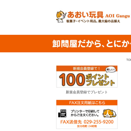
TO
新規会員登録でプレゼント