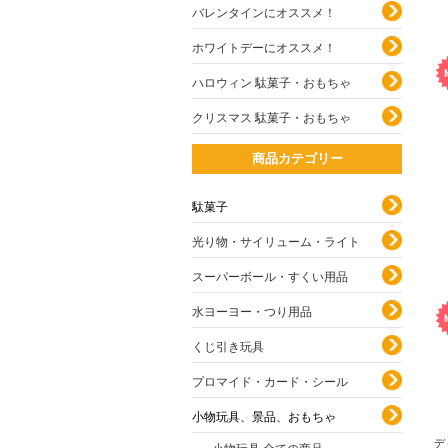
バレンタインにオススメ！
ホワイトデーにオススメ！
ハロウィン 駄菓子・おもちゃ
クリスマス 駄菓子・おもちゃ
商品カテゴリー
駄菓子
光り物・サイリューム・ライト
スーパーボール・すくい用品
水ヨーヨー・つり用品
くじ引き玩具
プロマイド・カード・シール
小物玩具、景品、おもちゃ
デ