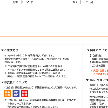
数量：
個
数量：
個