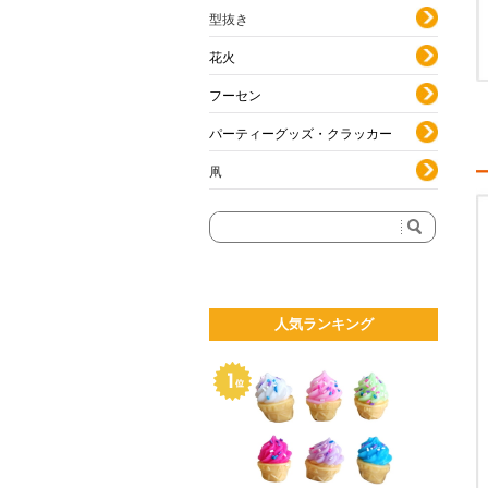
型抜き
花火
フーセン
パーティーグッズ・クラッカー
凧
人気ランキング