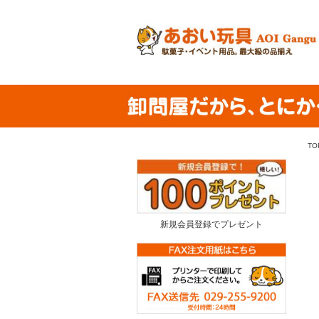
TO
新規会員登録でプレゼント