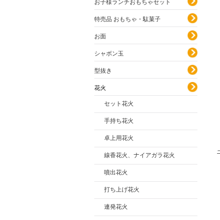
お子様ランチおもちゃセット
特売品 おもちゃ・駄菓子
お面
シャボン玉
型抜き
花火
セット花火
手持ち花火
卓上用花火
線香花火、ナイアガラ花火
噴出花火
打ち上げ花火
連発花火