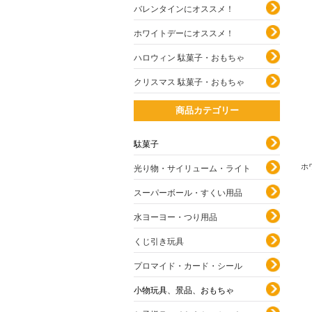
バレンタインにオススメ！
ホワイトデーにオススメ！
ハロウィン 駄菓子・おもちゃ
クリスマス 駄菓子・おもちゃ
商品カテゴリー
駄菓子
ホ
光り物・サイリューム・ライト
スーパーボール・すくい用品
水ヨーヨー・つり用品
くじ引き玩具
プロマイド・カード・シール
小物玩具、景品、おもちゃ