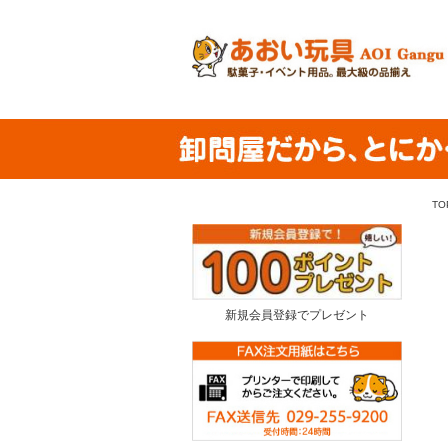
TO
新規会員登録でプレゼント