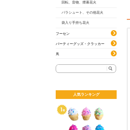
回転、音物、煙幕花火
パラシュート、その他花火
袋入り手持ち花火
フーセン
パーティーグッズ・クラッカー
凧
人気ランキング