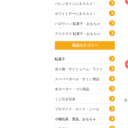
バレンタインにオススメ！
ホワイトデーにオススメ！
ハロウィン 駄菓子・おもちゃ
クリスマス 駄菓子・おもちゃ
商品カテゴリー
駄菓子
光り物・サイリューム・ライト
スーパーボール・すくい用品
水ヨーヨー・つり用品
くじ引き玩具
光
プロマイド・カード・シール
小物玩具、景品、おもちゃ