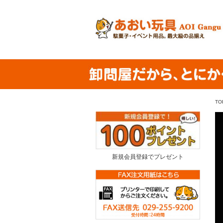
TO
新規会員登録でプレゼント