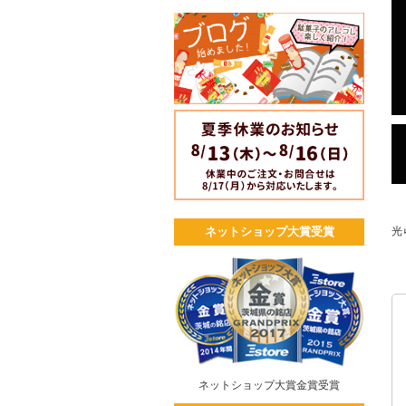
光
ネットショップ大賞受賞
ネットショップ大賞金賞受賞