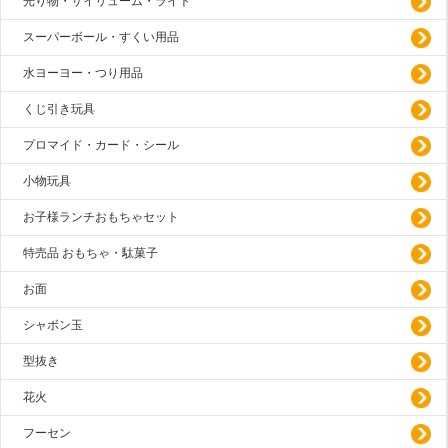
光り物・サイリューム・ライト
スーパーボール・すくい用品
水ヨーヨー・つり用品
くじ引き玩具
プロマイド・カード・シール
小物玩具
お子様ランチおもちゃセット
特売品 おもちゃ・駄菓子
お面
シャボン玉
型抜き
花火
フーセン