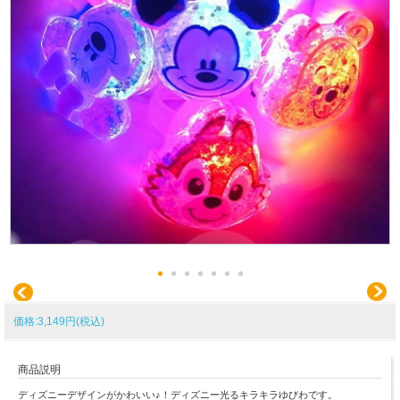
価格:3,149円(税込)
商品説明
ディズニーデザインがかわいい♪！ディズニー光るキラキラゆびわです。