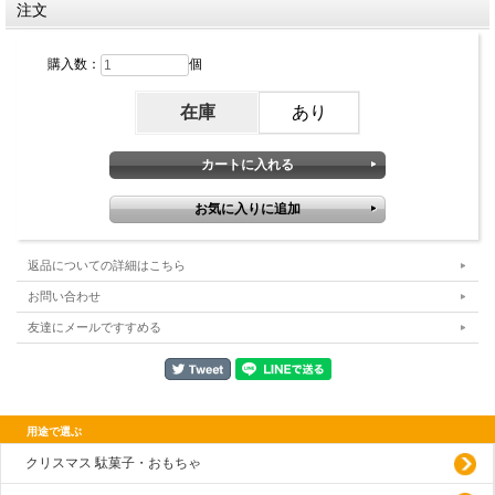
注文
購入数：
個
在庫
あり
返品についての詳細はこちら
お問い合わせ
友達にメールですすめる
用途で選ぶ
クリスマス 駄菓子・おもちゃ