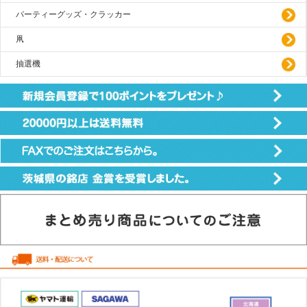
パーティーグッズ・クラッカー
凧
抽選機