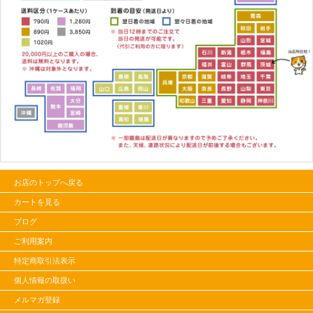
お店のトップへ戻る
カートを見る
ブログ
ご利用案内
特定商取引法表示
個人情報の取扱い
メルマガ登録