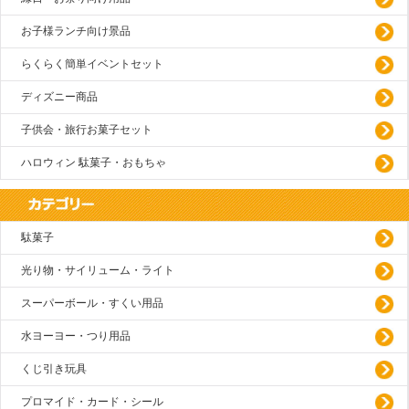
お子様ランチ向け景品
らくらく簡単イベントセット
ディズニー商品
子供会・旅行お菓子セット
ハロウィン 駄菓子・おもちゃ
駄菓子
光り物・サイリューム・ライト
スーパーボール・すくい用品
水ヨーヨー・つり用品
くじ引き玩具
プロマイド・カード・シール