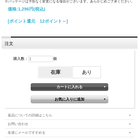
※パッケージは予告なく変更になる場合がございます。あらかじめご了承ください。
価格:
1,296円
(税込)
[ポイント還元 12ポイント～]
注文
購入数：
個
在庫
あり
返品についての詳細はこちら
お問い合わせ
友達にメールですすめる