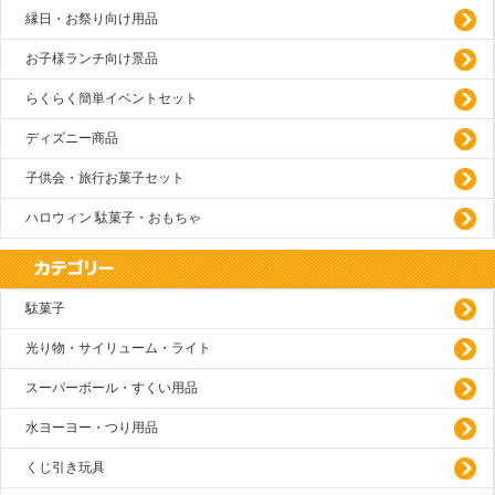
縁日・お祭り向け用品
お子様ランチ向け景品
らくらく簡単イベントセット
ディズニー商品
子供会・旅行お菓子セット
ハロウィン 駄菓子・おもちゃ
駄菓子
光り物・サイリューム・ライト
スーパーボール・すくい用品
水ヨーヨー・つり用品
くじ引き玩具