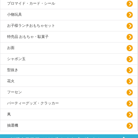
プロマイド・カード・シール
小物玩具
お子様ランチおもちゃセット
特売品 おもちゃ・駄菓子
お面
シャボン玉
型抜き
花火
フーセン
パーティーグッズ・クラッカー
凧
抽選機