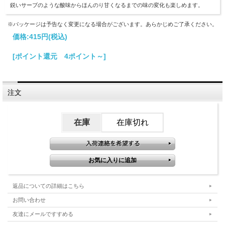
鋭いサーブのような酸味からほんのり甘くなるまでの味の変化も楽しめます。
※パッケージは予告なく変更になる場合がございます。あらかじめご了承ください。
価格:
415円
(税込)
[ポイント還元 4ポイント～]
注文
在庫
在庫切れ
返品についての詳細はこちら
お問い合わせ
友達にメールですすめる