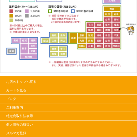
お店のトップへ戻る
カートを見る
ブログ
ご利用案内
特定商取引法表示
個人情報の取扱い
メルマガ登録