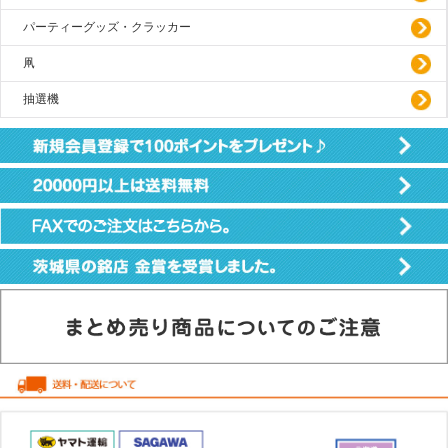
パーティーグッズ・クラッカー
凧
抽選機