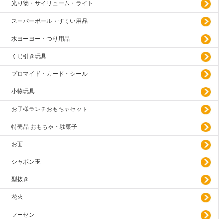
光り物・サイリューム・ライト
スーパーボール・すくい用品
水ヨーヨー・つり用品
くじ引き玩具
プロマイド・カード・シール
小物玩具
お子様ランチおもちゃセット
特売品 おもちゃ・駄菓子
お面
シャボン玉
型抜き
花火
フーセン