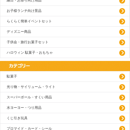
縁日・お祭り向け用品
お子様ランチ向け景品
らくらく簡単イベントセット
ディズニー商品
子供会・旅行お菓子セット
ハロウィン 駄菓子・おもちゃ
駄菓子
光り物・サイリューム・ライト
スーパーボール・すくい用品
水ヨーヨー・つり用品
くじ引き玩具
プロマイド・カード・シール