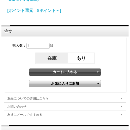
[ポイント還元 8ポイント～]
注文
購入数：
個
在庫
あり
返品についての詳細はこちら
お問い合わせ
友達にメールですすめる