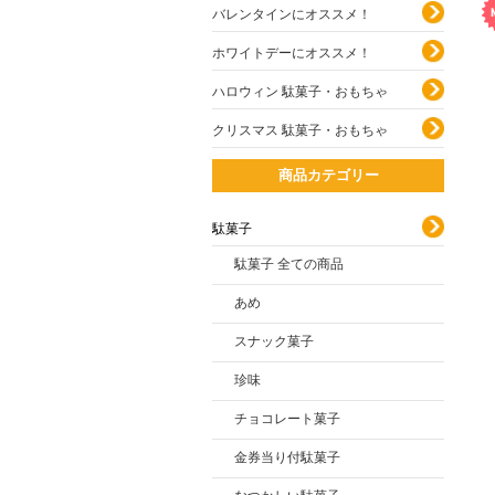
バレンタインにオススメ！
ホワイトデーにオススメ！
ハロウィン 駄菓子・おもちゃ
クリスマス 駄菓子・おもちゃ
商品カテゴリー
駄菓子
駄菓子 全ての商品
あめ
スナック菓子
珍味
チョコレート菓子
金券当り付駄菓子