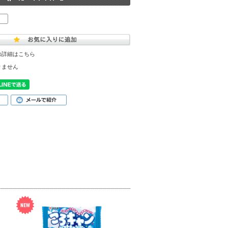
の詳細はこちら
りません