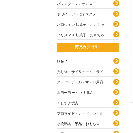
バレンタインにオススメ！
ホワイトデーにオススメ！
ハロウィン 駄菓子・おもちゃ
クリスマス 駄菓子・おもちゃ
商品カテゴリー
駄菓子
光り物・サイリューム・ライト
スーパーボール・すくい用品
水ヨーヨー・つり用品
くじ引き玩具
プロマイド・カード・シール
小物玩具、景品、おもちゃ