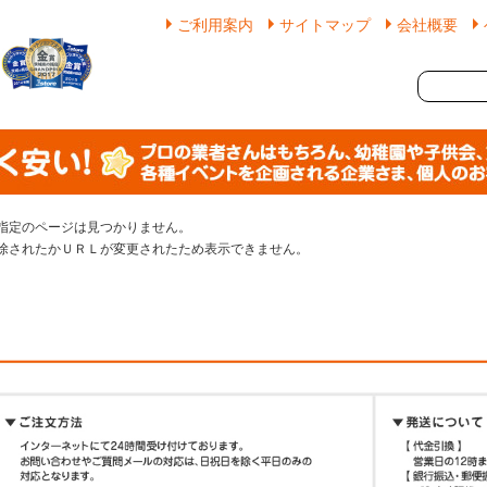
ご利用案内
サイトマップ
会社概要
指定のページは見つかりません。
除されたかＵＲＬが変更されたため表示できません。