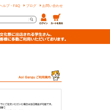
ヘルプ・F&Q
ブログ
お問い合わせ