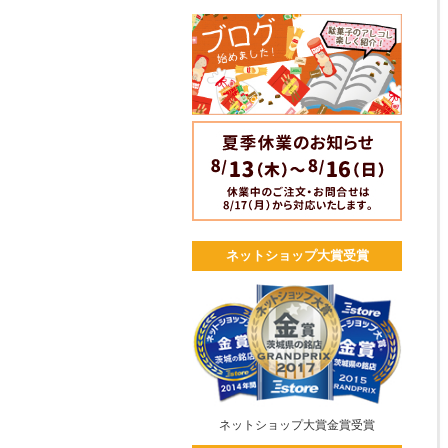
ネットショップ大賞受賞
ネットショップ大賞金賞受賞