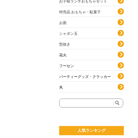
お子様ランチおもちゃセット
特売品 おもちゃ・駄菓子
お面
シャボン玉
型抜き
花火
フーセン
パーティーグッズ・クラッカー
凧
人気ランキング