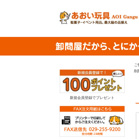
ご
削
新規会員登録でプレゼント